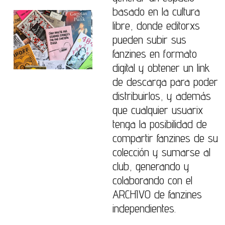
basado en la cultura
libre, donde editorxs
pueden subir sus
fanzines en formato
digital y obtener un link
de descarga para poder
distribuirlos, y además
que cualquier usuarix
tenga la posibilidad de
compartir fanzines de su
colección y sumarse al
club, generando y
colaborando con el
ARCHIVO de fanzines
independientes.