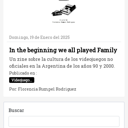
Domingo, 19 de Enero del 2025
In the beginning we all played Family
Un zine sobre la cultura de los videojuegos no
oficiales en la Argentina de los años 90 y 2000.
Publicado en :
Videojuego...
Por: Florencia Rumpel Rodriguez
Buscar